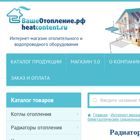
Интернет-магазин отопительного и
водопроводного оборудования
КАТАЛОГ ПРОДУКЦИИ
МАГАЗИН 3.0
О КОМПАНИ
ЗАКАЗ И ОПЛАТА
Каталог товаров
Котлы отопления
Главная
/
Интернет магаз
биметаллические секционн
Радиаторы отопления
Радиато