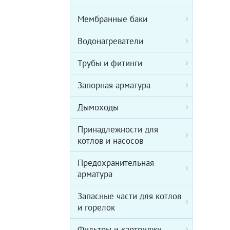
Мембранные баки
Водонагреватели
Трубы и фитинги
Запорная арматура
Дымоходы
Принадлежности для
котлов и насосов
Предохранительная
арматура
Запасные части для котлов
и горелок
Фильтры и картриджи