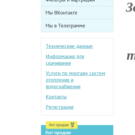
З
Мы ВКонтакте
Мы в Телеграмме
Технические данные
m
Информация для
скачивания
Услуги по монтажу систем
отопления и
водоснабжения
Контакты
Регистрация
Хит продаж