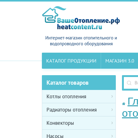
Интернет-магазин отопительного и
водопроводного оборудования
КАТАЛОГ ПРОДУКЦИИ
МАГАЗИН 3.0
Каталог товаров
Котлы отопления
Г
Радиаторы отопления
от
Конвекторы
Насосы