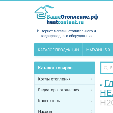
Интернет-магазин отопительного и
водопроводного оборудования
КАТАЛОГ ПРОДУКЦИИ
МАГАЗИН 3.0
Каталог товаров
Котлы отопления
Г
Радиаторы отопления
HE
H2
Конвекторы
Насосы