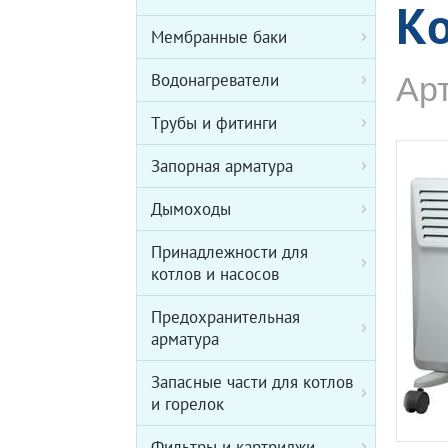
К
Мембранные баки
Водонагреватели
Арт
Трубы и фитинги
Запорная арматура
Дымоходы
Принадлежности для
котлов и насосов
Предохранительная
арматура
Запасные части для котлов
и горелок
Фильтры и картриджи