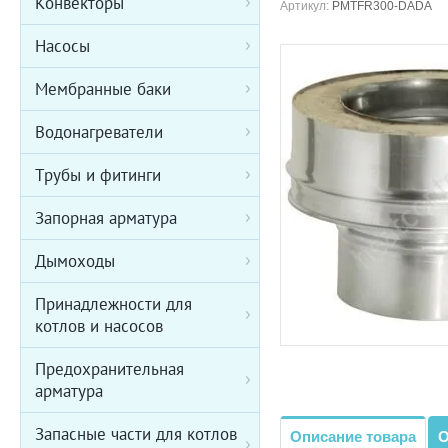
Конвекторы
Артикул:
PMTFR300-DADA
Насосы
Мембранные баки
Водонагреватели
Трубы и фитинги
Запорная арматура
Дымоходы
Принадлежности для
котлов и насосов
Предохранительная
арматура
Запасные части для котлов
Описание товара