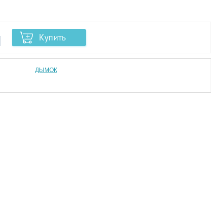
Купить
ДЫМОК