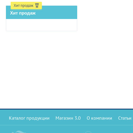
Хит продаж
Каталог продукции
Магазин 3.0
О компании
Статьи