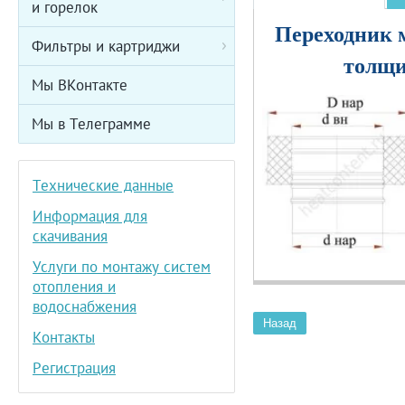
и горелок
Переходник 
Фильтры и картриджи
толщи
Мы ВКонтакте
Мы в Телеграмме
Технические данные
Информация для
скачивания
Услуги по монтажу систем
отопления и
водоснабжения
Назад
Контакты
Регистрация