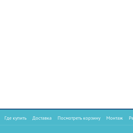
Где купить
Доставка
Посмотреть корзину
Монтаж
Р