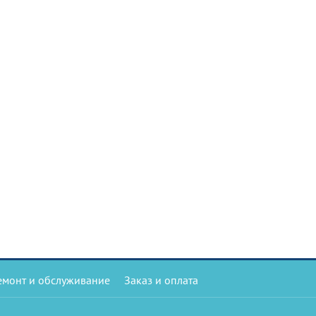
емонт и обслуживание
Заказ и оплата