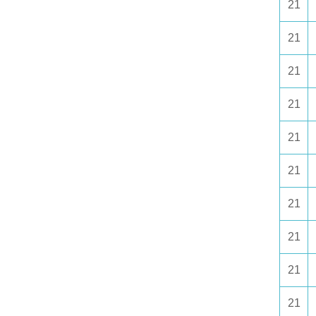
21
21
21
21
21
21
21
21
21
21