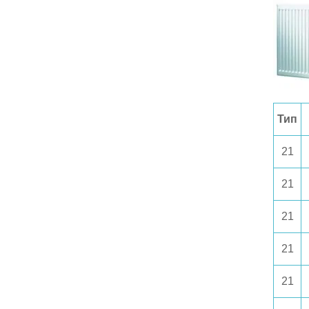
Тип
21
21
21
21
21