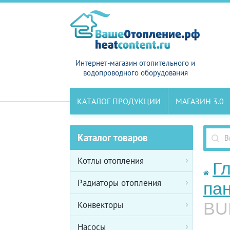
Интернет-магазин отопительного и
водопроводного оборудования
КАТАЛОГ ПРОДУКЦИИ
МАГАЗИН 3.0
Каталог товаров
Котлы отопления
Г
Радиаторы отопления
па
BU
Конвекторы
Насосы