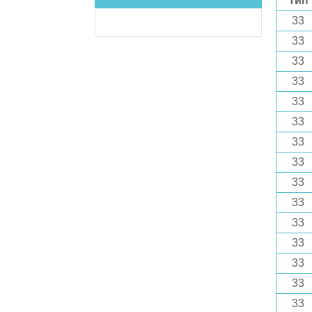
Тип
33
33
33
33
33
33
33
33
33
33
33
33
33
33
33