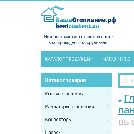
Интернет-магазин отопительного и
водопроводного оборудования
КАТАЛОГ ПРОДУКЦИИ
МАГАЗИН 3.0
Каталог товаров
Котлы отопления
Г
Радиаторы отопления
па
вы
Конвекторы
Насосы